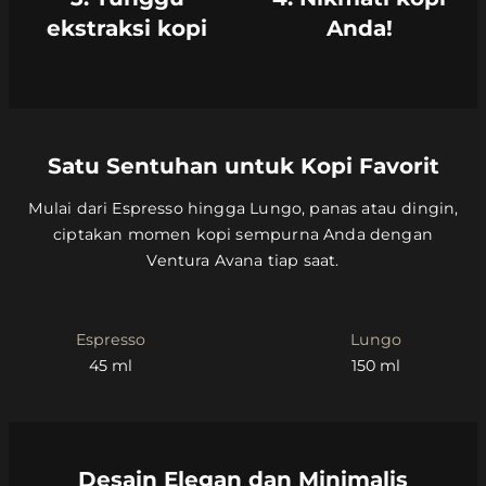
ekstraksi kopi
Anda!
Satu Sentuhan untuk Kopi Favorit
Mulai dari Espresso hingga Lungo, panas atau dingin,
ciptakan momen kopi sempurna Anda dengan
Ventura Avana tiap saat.
Espresso
Lungo
45 ml
150 ml
Desain Elegan dan Minimalis