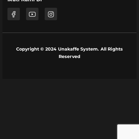
Copyright © 2024 Unakaffe System. All Rights
Reserved