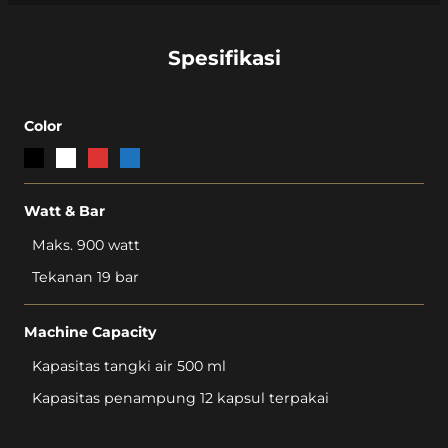
Spesifikasi
Color
Watt & Bar
Maks. 900 watt
Tekanan 19 bar
Machine Capacity
Kapasitas tangki air 500 ml
Kapasitas penampung 12 kapsul terpakai