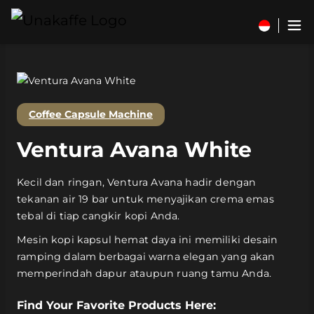
Coffee Capsule Machine
Ventura Avana White
Kecil dan ringan, Ventura Avana hadir dengan
tekanan air 19 bar untuk menyajikan crema emas
tebal di tiap cangkir kopi Anda.
Mesin kopi kapsul hemat daya ini memiliki desain
ramping dalam berbagai warna elegan yang akan
memperindah dapur ataupun ruang tamu Anda.
Find Your Favorite Products Here: