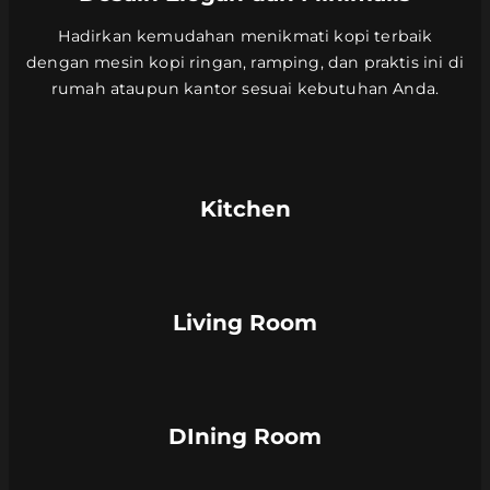
Hadirkan kemudahan menikmati kopi terbaik
dengan mesin kopi ringan, ramping, dan praktis ini di
rumah ataupun kantor sesuai kebutuhan Anda.
Kitchen
Living Room
DIning Room