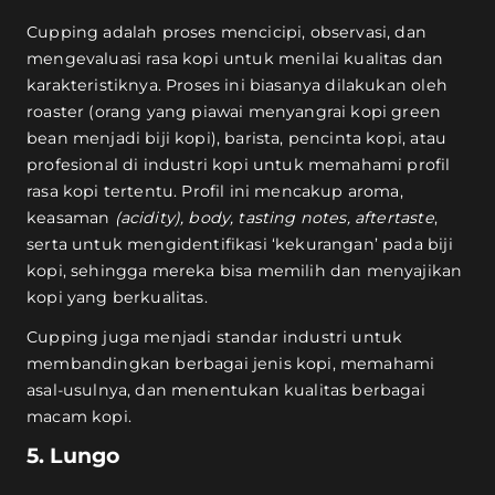
Cupping adalah proses mencicipi, observasi, dan
mengevaluasi rasa kopi untuk menilai kualitas dan
karakteristiknya. Proses ini biasanya dilakukan oleh
roaster (orang yang piawai menyangrai kopi green
bean menjadi biji kopi), barista, pencinta kopi, atau
profesional di industri kopi untuk memahami profil
rasa kopi tertentu. Profil ini mencakup aroma,
keasaman
(acidity), body, tasting notes, aftertaste
,
serta untuk mengidentifikasi ‘kekurangan’ pada biji
kopi, sehingga mereka bisa memilih dan menyajikan
kopi yang berkualitas.
Cupping juga menjadi standar industri untuk
membandingkan berbagai jenis kopi, memahami
asal-usulnya, dan menentukan kualitas berbagai
macam kopi.
5. Lungo