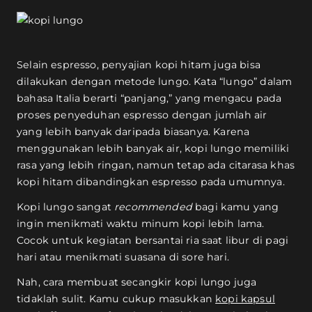
Selain espresso, penyajian kopi hitam juga bisa
dilakukan dengan metode lungo. Kata “lungo” dalam
bahasa Italia berarti “panjang,” yang mengacu pada
proses penyeduhan espresso dengan jumlah air
yang lebih banyak daripada biasanya. Karena
menggunakan lebih banyak air, kopi lungo memiliki
rasa yang lebih ringan, namun tetap ada citarasa khas
kopi hitam dibandingkan espresso pada umumnya.
Kopi lungo sangat
recommended
bagi kamu yang
ingin menikmati waktu minum kopi lebih lama.
Cocok untuk kegiatan bersantai ria saat libur di pagi
hari atau menikmati suasana di sore hari.
Nah, cara membuat secangkir kopi lungo juga
tidaklah sulit. Kamu cukup masukkan
kopi kapsul