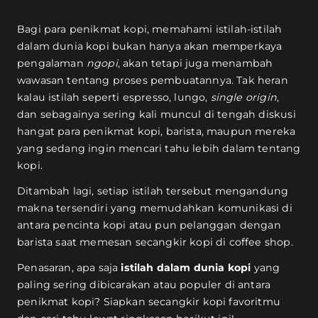
Bagi para penikmat kopi, memahami istilah-istilah
dalam dunia kopi bukan hanya akan memperkaya
pengalaman
ngopi
, akan tetapi juga menambah
wawasan tentang proses pembuatannya. Tak heran
kalau istilah seperti espresso, lungo,
single origin
,
dan sebagainya sering kali muncul di tengah diskusi
hangat para penikmat kopi, barista, maupun mereka
yang sedang ingin mencari tahu lebih dalam tentang
kopi.
Ditambah lagi, setiap istilah tersebut mengandung
makna tersendiri yang memudahkan komunikasi di
antara pencinta kopi atau pun pelanggan dengan
barista saat memesan secangkir kopi di coffee shop.
Penasaran, apa saja
istilah dalam dunia kopi
yang
paling sering dibicarakan atau populer di antara
penikmat kopi? Siapkan secangkir kopi favoritmu