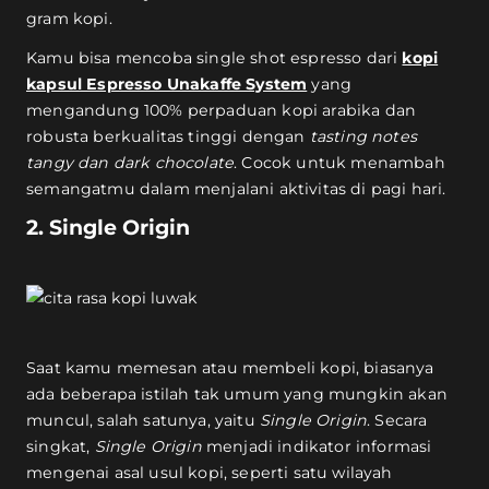
gram kopi.
Kamu bisa mencoba single shot espresso dari
kopi
kapsul Espresso Unakaffe System
yang
mengandung 100% perpaduan kopi arabika dan
robusta berkualitas tinggi dengan
tasting notes
tangy dan dark chocolate
. Cocok untuk menambah
semangatmu dalam menjalani aktivitas di pagi hari.
2. Single Origin
Saat kamu memesan atau membeli kopi, biasanya
ada beberapa istilah tak umum yang mungkin akan
muncul, salah satunya, yaitu
Single Origin
. Secara
singkat,
Single Origin
menjadi indikator informasi
mengenai asal usul kopi, seperti satu wilayah