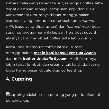
bahasa Italia yang berarti “susu”, sehingga coffee latte
dapat diartikan sebagai campuran kopi dan susu.
Minuman ini umumnya dibuat menggunakan
espresso, yang kemudian ditambahkan
steamed
milk
(susu yang dipanaskan) dan
foamed milk
(busa
susu), sehingga memiliki lapisan tipis busa susu di
atasnya yang membuat coffee latte lebih gurih.
Kamu bisa membuat coffee latte di rumah
menggunakan
mesin kopi kapsul Ventura Avana
dan
milk frother Unakaffe System
. Hasil foam-nya
lebih tebal, lembut, dan creamy, tak kalah dari yang
biasa kamu pesan di cafe atau coffee shop!
4. Cupping