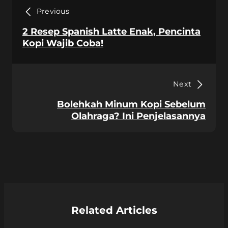
Previous
2 Resep Spanish Latte Enak, Pencinta
Kopi Wajib Coba!
Next
Bolehkah Minum Kopi Sebelum
Olahraga? Ini Penjelasannya
Related Articles