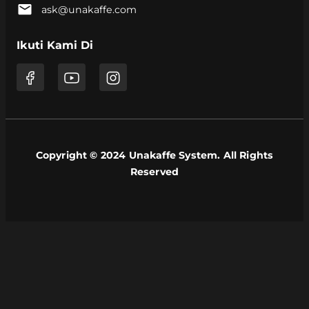
ask@unakaffe.com
Ikuti Kami Di
Copyright © 2024 Unakaffe System. All Rights
Reserved