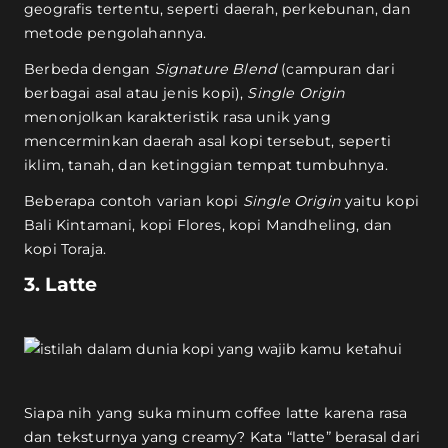
geografis tertentu, seperti daerah, perkebunan, dan
metode pengolahannya.
Berbeda dengan
Signature Blend
(campuran dari
berbagai asal atau jenis kopi),
Single Origin
menonjolkan karakteristik rasa unik yang
mencerminkan daerah asal kopi tersebut, seperti
iklim, tanah, dan ketinggian tempat tumbuhnya.
Beberapa contoh varian kopi
Single Origin
yaitu kopi
Bali Kintamani, kopi Flores, kopi Mandheling, dan
kopi Toraja.
3. Latte
Siapa nih yang suka minum coffee latte karena rasa
dan teksturnya yang creamy? Kata “latte” berasal dari