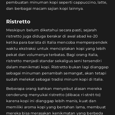
pembuatan minuman kopi seperti cappuccino, latte,
dan berbagai macam sajian kopi lainnya.
Ristretto
Meskipun belum diketahui secara pasti, sejarah
ristretto juga diduga berakar di awal abad ke-20
ketika para barista di Italia mencoba memperpendek
waktu ekstraksi untuk menciptakan kopi yang lebih
pekat dan volumenya terbatas. Bagi orang Italia,
ristretto menjadi standar sekaligus seni tersendiri
dalam menikmati kopi. Ristretto bukan lagi dianggap
sebagai minuman penambah semangat, akan tetapi
sudah melekat sebagai tradisi minum kopi di Italia.
Beberapa orang bahkan menyebut alasan mereka
cenderung menyukai ristretto (dibaca: ri-strét-to)
karena kopi ini dianggap lebih manis, kuat dan
memiliki aroma kopi yang bertahan lama, membuat
mereka bisa merasakan kenikmatan yang berbeda