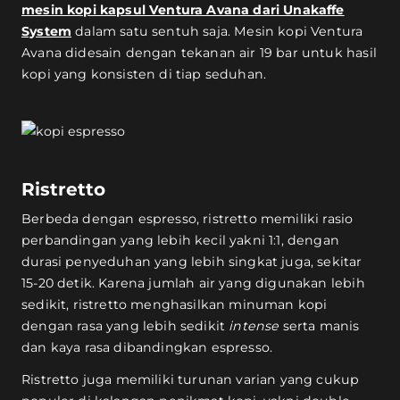
mesin kopi kapsul Ventura Avana dari Unakaffe
System
dalam satu sentuh saja. Mesin kopi Ventura
Avana didesain dengan tekanan air 19 bar untuk hasil
kopi yang konsisten di tiap seduhan.
Ristretto
Berbeda dengan espresso, ristretto memiliki rasio
perbandingan yang lebih kecil yakni 1:1, dengan
durasi penyeduhan yang lebih singkat juga, sekitar
15-20 detik. Karena jumlah air yang digunakan lebih
sedikit, ristretto menghasilkan minuman kopi
dengan rasa yang lebih sedikit
intense
serta manis
dan kaya rasa dibandingkan espresso.
Ristretto juga memiliki turunan varian yang cukup