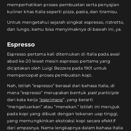
memperhatikan proses pembuatan serta penyajian
kuliner khas Italia seperti pizza, pasta, dan tiramisu.
Untuk mengetahui sejarah singkat espresso, ristretto,
dan lungo, kamu bisa menyimaknya di bawah ini, ya.
Espresso
Espresso pertama kali ditemukan di Italia pada awal
abad ke-20 lewat mesin espresso pertama yang
diciptakan oleh Luigi Bezzera pada 1901 untuk
mempercepat proses pembuatan kopi.
Nah, Istilah “espresso” berasal dari bahasa Italia, di
mana “espresso” merupakan bentuk
past participle
dari kata kerja
“esprimere
”, yang berarti
“mengeluarkan” atau “menekan.” Istilah ini merujuk
pada kopi yang dibuat dengan tekanan uap tinggi,
yang memungkinkan ekstraksi kopi secara efektif
dari ampasnya. Nama lengkapnya dalam bahasa Italia