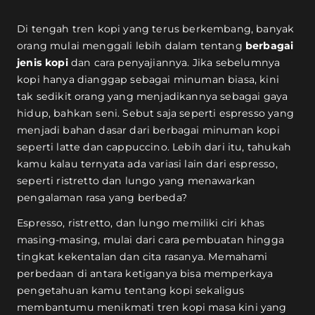
Di tengah tren kopi yang terus berkembang, banyak
orang mulai menggali lebih dalam tentang
berbagai
jenis kopi
dan cara penyajiannya. Jika sebelumnya
kopi hanya dianggap sebagai minuman biasa, kini
tak sedikit orang yang menjadikannya sebagai gaya
hidup, bahkan seni. Sebut saja seperti espresso yang
menjadi bahan dasar dari berbagai minuman kopi
seperti latte dan cappuccino. Lebih dari itu, tahukah
kamu kalau ternyata ada variasi lain dari espresso,
seperti ristretto dan lungo yang menawarkan
pengalaman rasa yang berbeda?
Espresso, ristretto, dan lungo memiliki ciri khas
masing-masing, mulai dari cara pembuatan hingga
tingkat kekentalan dan cita rasanya. Memahami
perbedaan di antara ketiganya bisa memperkaya
pengetahuan kamu tentang kopi sekaligus
membantumu menikmati tren kopi masa kini yang