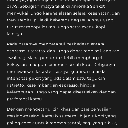
di AS. Sebagian masyarakat di Amerika Serikat
menyukai lungo karena alasan selera, kesehatan, dan
tren. Begitu pula di beberapa negara lainnya yang
turut mempopulerkan lungo serta menu kopi
lainnya.
Pada dasarnya mengetahui perbedaan antara
espresso, ristretto, dan lungo dapat menjadi langkah
awal bagi siapa pun untuk lebih menghargai
kekayaan maupun seni menikmati kopi. Ketiganya
menawarkan karakter rasa yang unik, mulai dari
intensitas pekat yang ada dalam satu tegukan
ristretto, keseimbangan espresso, hingga
kelembutan lungo yang dapat disesuaikan dengan
preferensi kamu.
Dengan mengetahui ciri khas dan cara penyajian
masing-masing, kamu bisa memilih jenis kopi yang
paling cocok untuk momen santai, pagi yang sibuk,