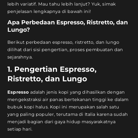
lebih variatif. Mau tahu lebih lanjut? Yuk, simak
penjelasan lengkapnya di bawah ini!
Apa Perbedaan Espresso, Ristretto, dan
Lungo?
Berikut perbedaan espresso, ristretto, dan lungo
dilihat dari sisi pengertian, proses pembuatan dan
sejarahnya.
1. Pengertian Espresso,
Ristretto, dan Lungo
Espresso
adalah jenis kopi yang dihasilkan dengan
mengekstraksi air panas bertekanan tinggi ke dalam
bubuk kopi halus. Kopi ini merupakan salah satu
yang paling populer, terutama di Italia karena sudah
menjadi bagian dari gaya hidup masyarakatnya
setiap hari.