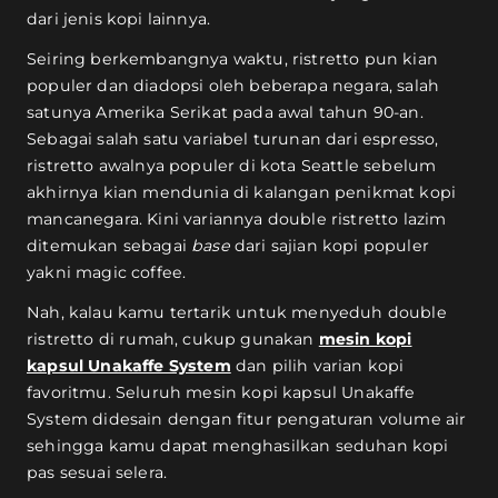
dari jenis kopi lainnya.
Seiring berkembangnya waktu, ristretto pun kian
populer dan diadopsi oleh beberapa negara, salah
satunya Amerika Serikat pada awal tahun 90-an.
Sebagai salah satu variabel turunan dari espresso,
ristretto awalnya populer di kota Seattle sebelum
akhirnya kian mendunia di kalangan penikmat kopi
mancanegara. Kini variannya double ristretto lazim
ditemukan sebagai
base
dari sajian kopi populer
yakni magic coffee.
Nah, kalau kamu tertarik untuk menyeduh double
ristretto di rumah, cukup gunakan
mesin kopi
kapsul Unakaffe System
dan pilih varian kopi
favoritmu. Seluruh mesin kopi kapsul Unakaffe
System didesain dengan fitur pengaturan volume air
sehingga kamu dapat menghasilkan seduhan kopi
pas sesuai selera.