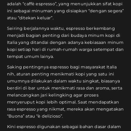
adalah “caffè espresso”, yang menunjukkan sifat kopi
ini sebagai minuman yang disiapkan “dengan segera”
atau “ditekan keluar”.
Seiring berjalannya waktu, espresso berkembang
menjadi bagian penting dari budaya minum kopi di
Italia yang ditandai dengan adanya kebiasaan minum
kopi setiap hari di rumah-rumah warga setempat dan
tempat umum lainya.
Saking pentingnya espresso bagi masyarakat Italia
nih, aturan penting menikmati kopi yang satu ini
umumnya dilakukan dalam waktu singkat, biasanya
berdiri di bar untuk menikmati rasa dan aroma, serta
melancangkan jari kelingking agar proses
menyeruput kopi lebih optimal. Saat mendapatkan
rasa espresso yang nikmat, mereka akan mengatakan
“Buona” atau “è delizioso”.
Kini espresso digunakan sebagai bahan dasar dalam