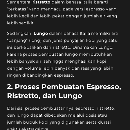
Sementara,
ristretto
dalam bahasa Italia berarti
“terbatas” yang mengacu pada versi espresso yang
lebih kecil dan lebih pekat dengan jumlah air yang
lebih sedikit.
Sedangkan,
Lungo
dalam bahasa Italia memiliki arti
“panjang” (long) dan jenis penyajian kopi yang satu
ini berkebalikan dari ristretto. Dinamakan Lungo,
karena proses pembuatan lungo membutuhkan
lebih banyak air, sehingga menghasilkan kopi
dengan volume lebih banyak dan rasa yang lebih
ringan dibandingkan espresso.
2. Proses Pembuatan Espresso,
Ristretto, dan Lungo
Dari sisi proses pembuatannya, espresso, ristretto,
dan lungo dapat dibedakan melalui dosis atau
jumlah bubuk kopi yang digunakan serta durasi
waktu ekstraksinya.