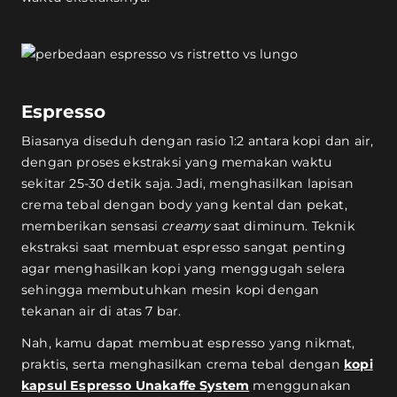
Espresso
Biasanya diseduh dengan rasio 1:2 antara kopi dan air,
dengan proses ekstraksi yang memakan waktu
sekitar 25-30 detik saja. Jadi, menghasilkan lapisan
crema tebal dengan body yang kental dan pekat,
memberikan sensasi
creamy
saat diminum. Teknik
ekstraksi saat membuat espresso sangat penting
agar menghasilkan kopi yang menggugah selera
sehingga membutuhkan mesin kopi dengan
tekanan air di atas 7 bar.
Nah, kamu dapat membuat espresso yang nikmat,
praktis, serta menghasilkan crema tebal dengan
kopi
kapsul Espresso Unakaffe System
menggunakan