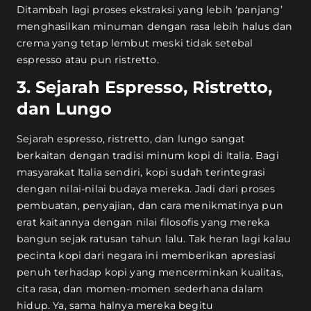
Ditambah lagi proses ekstraksi yang lebih ‘panjang’
menghasilkan minuman dengan rasa lebih halus dan
crema yang tetap lembut meski tidak setebal
espresso atau pun ristretto.
3. Sejarah Espresso, Ristretto,
dan Lungo
Sejarah espresso, ristretto, dan lungo sangat
berkaitan dengan tradisi minum kopi di Italia. Bagi
masyarakat Italia sendiri, kopi sudah terintegrasi
dengan nilai-nilai budaya mereka. Jadi dari proses
pembuatan, penyajian, dan cara menikmatinya pun
erat kaitannya dengan nilai filosofis yang mereka
bangun sejak ratusan tahun lalu. Tak heran lagi kalau
pecinta kopi dari negara ini memberikan apresiasi
penuh terhadap kopi yang mencerminkan kualitas,
cita rasa, dan momen-momen sederhana dalam
hidup. Ya, sama halnya mereka begitu