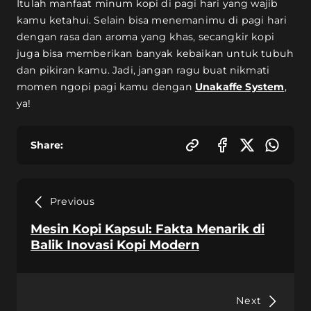
Itulah manfaat minum kopi di pagi hari yang wajib
kamu ketahui. Selain bisa menemanimu di pagi hari
dengan rasa dan aroma yang khas, secangkir kopi
juga bisa memberikan banyak kebaikan untuk tubuh
dan pikiran kamu. Jadi, jangan ragu buat nikmati
momen ngopi pagi kamu dengan
Unakaffe System
,
ya!
Share:
Previous
Mesin Kopi Kapsul: Fakta Menarik di
Balik Inovasi Kopi Modern
Next