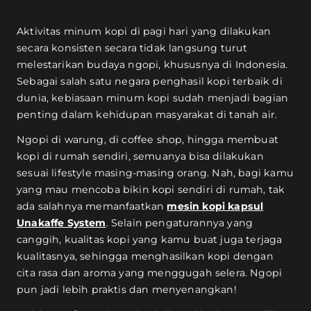
Aktivitas minum kopi di pagi hari yang dilakukan
secara konsisten secara tidak langsung turut
melestarikan budaya ngopi, khususnya di Indonesia.
Sebagai salah satu negara penghasil kopi terbaik di
dunia, kebiasaan minum kopi sudah menjadi bagian
penting dalam kehidupan masyarakat di tanah air.
Ngopi di warung, di coffee shop, hingga membuat
kopi di rumah sendiri, semuanya bisa dilakukan
sesuai lifestyle masing-masing orang. Nah, bagi kamu
yang mau mencoba bikin kopi sendiri di rumah, tak
ada salahnya memanfaatkan
mesin kopi kapsul
Unakaffe System
. Selain pengaturannya yang
canggih, kualitas kopi yang kamu buat juga terjaga
kualitasnya, sehingga menghasilkan kopi dengan
cita rasa dan aroma yang menggugah selera. Ngopi
pun jadi lebih praktis dan menyenangkan!