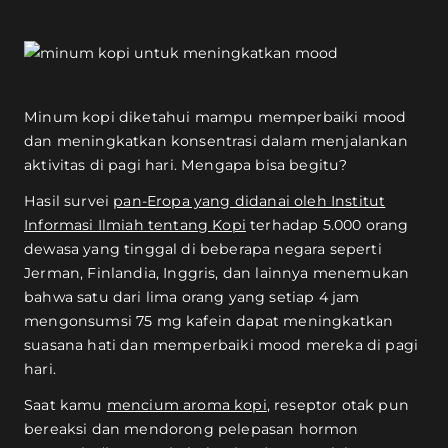
Minum kopi diketahui mampu memperbaiki mood
dan meningkatkan konsentrasi dalam menjalankan
aktivitas di pagi hari. Mengapa bisa begitu?
Hasil survei
pan-Eropa yang didanai oleh Institut
Informasi Ilmiah tentang Kopi
terhadap 5.000 orang
dewasa yang tinggal di beberapa negara seperti
Jerman, Finlandia, Inggris, dan lainnya menemukan
bahwa satu dari lima orang yang setiap 4 jam
mengonsumsi 75 mg kafein dapat meningkatkan
suasana hati dan memperbaiki mood mereka di pagi
hari.
Saat kamu
mencium aroma kopi
, reseptor otak pun
bereaksi dan mendorong pelepasan hormon