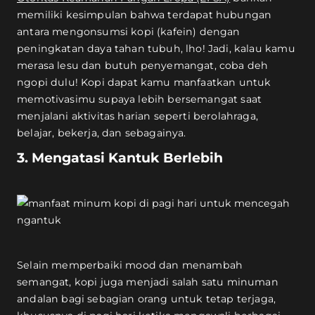
memiliki kesimpulan bahwa terdapat hubungan
antara mengonsumsi kopi (kafein) dengan
peningkatan daya tahan tubuh, lho! Jadi, kalau kamu
merasa lesu dan butuh penyemangat, coba deh
ngopi dulu! Kopi dapat kamu manfaatkan untuk
memotivasimu supaya lebih bersemangat saat
menjalani aktivitas harian seperti berolahraga,
belajar, bekerja, dan sebagainya.
3. Mengatasi Kantuk Berlebih
Selain memperbaiki mood dan menambah
semangat, kopi juga menjadi salah satu minuman
andalan bagi sebagian orang untuk tetap terjaga,