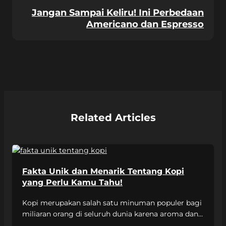
Jangan Sampai Keliru! Ini Perbedaan
Americano dan Espresso
Related Articles
Fakta Unik dan Menarik Tentang Kopi
yang Perlu Kamu Tahu!
Kopi merupakan salah satu minuman populer bagi
miliaran orang di seluruh dunia karena aroma dan
cita rasanya yang khas mampu memberikan