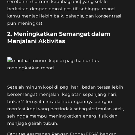
serotonin (hormon kebahagiaan) yang selalu
berkaitan dengan emosi positif, sehingga mood
kamu menjadi lebih baik, bahagia, dan konsentrasi
pun meningkat.
2. Meningkatkan Semangat dalam
Menjalani Aktivitas
Setelah minum kopi di pagi hari, badan terasa lebih
bersemangat menjalani kegiatan sepanjang hari,
bukan? Ternyata ini ada hubungannya dengan
manfaat kopi yang bertindak sebagai stimulan otak,
sehingga mampu meningkatkan energi fisik dan
menjaga gairah tubuh.
Otoritas Keamanan Pangan Eropa (EFSA)
bahkan