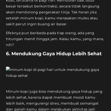
kuat, terutama di pagi hari. Kemudian saat usus
besar tersebut berkontraksi, secara tidak langsung
akan mendorong pergerakan tinja. Tak heran jika
setelah minum kopi, kamu merasakan mules atau
sakit perut ingin buang air besar.
Efeknya pun berbeda pada tiap orang, ada yang
hitungan menit hingga jam. Kalau kamu, yang mana,
nih?
6. Mendukung Gaya Hidup Lebih Sehat
Minum kopi juga bisa mendukung gaya hidup yang
lebih sehat, karena dapat membuat mood kamu
lebih baik, mengurangi stres, membuat semangat
dan gairah kamu dalam melakukan aktivitas jadi