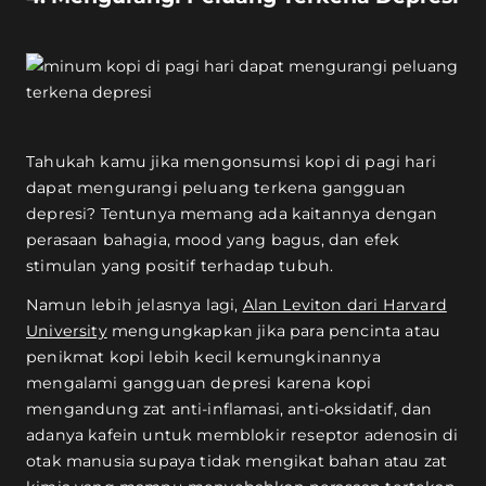
Tahukah kamu jika mengonsumsi kopi di pagi hari
dapat mengurangi peluang terkena gangguan
depresi? Tentunya memang ada kaitannya dengan
perasaan bahagia, mood yang bagus, dan efek
stimulan yang positif terhadap tubuh.
Namun lebih jelasnya lagi,
Alan Leviton dari Harvard
University
mengungkapkan jika para pencinta atau
penikmat kopi lebih kecil kemungkinannya
mengalami gangguan depresi karena kopi
mengandung zat anti-inflamasi, anti-oksidatif, dan
adanya kafein untuk memblokir reseptor adenosin di
otak manusia supaya tidak mengikat bahan atau zat