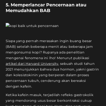
5. Memperlancar Pencernaan atau
Memudahkan BAB
Siapa yang pernah merasakan ingin buang besar
(BAB) setelah beberapa menit atau beberapa jam
mengonsumsi kopi? Rupanya ada penelitian
mengenai fenomena ini lho! Menurut publikasi
artikel dari Harvard University
, sebuah studi tahun
2021 menunjukkan bahwa dua hormon, yakni gastrin
dan kolesistokinin yang berperan dalam proses
pencernaan tubuh, cenderung akan bereaksi
dengan kafein.
Ketika kafein masuk, terjadilah refleks gastrokolik
yang mendorong usus besar berkontraksi cukup