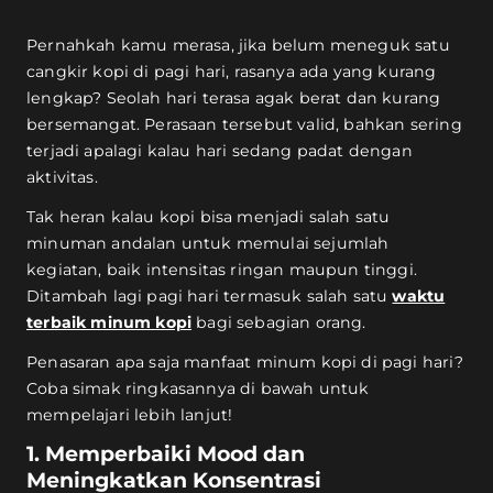
Pernahkah kamu merasa, jika belum meneguk satu
cangkir kopi di pagi hari, rasanya ada yang kurang
lengkap? Seolah hari terasa agak berat dan kurang
bersemangat. Perasaan tersebut valid, bahkan sering
terjadi apalagi kalau hari sedang padat dengan
aktivitas.
Tak heran kalau kopi bisa menjadi salah satu
minuman andalan untuk memulai sejumlah
kegiatan, baik intensitas ringan maupun tinggi.
Ditambah lagi pagi hari termasuk salah satu
waktu
terbaik minum kopi
bagi sebagian orang.
Penasaran apa saja manfaat minum kopi di pagi hari?
Coba simak ringkasannya di bawah untuk
mempelajari lebih lanjut!
1. Memperbaiki Mood dan
Meningkatkan Konsentrasi