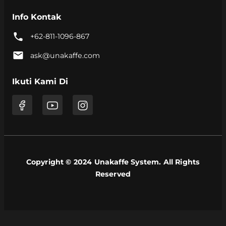
Info Kontak
+62-811-1096-867
ask@unakaffe.com
Ikuti Kami Di
Copyright © 2024 Unakaffe System. All Rights
Reserved