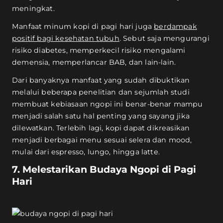
meningkat.
Manfaat minum kopi di pagi hari juga
berdampak
positif bagi kesehatan tubuh
. Sebut saja mengurangi
risiko diabetes, memperkecil risiko mengalami
demensia, memperlancar BAB, dan lain-lain.
Dari banyaknya manfaat yang sudah dibuktikan
melalui beberapa penelitian dan sejumlah studi
membuat kebiasaan ngopi ini benar-benar mampu
menjadi salah satu hal penting yang sayang jika
dilewatkan. Terlebih lagi, kopi dapat dikreasikan
menjadi berbagai menu sesuai selera dan mood,
mulai dari espresso, lungo, hingga latte.
7. Melestarikan Budaya Ngopi di Pagi
Hari