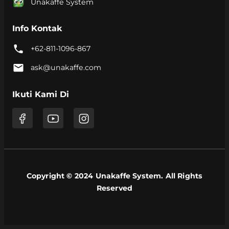
Unakaffe System
Info Kontak
+62-811-1096-867
ask@unakaffe.com
Ikuti Kami Di
Copyright © 2024 Unakaffe System. All Rights
Reserved