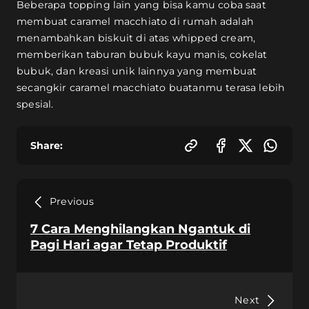
Beberapa topping lain yang bisa kamu coba saat
membuat caramel macchiato di rumah adalah
menambahkan biskuit di atas whipped cream,
memberikan taburan bubuk kayu manis, cokelat
bubuk, dan kreasi unik lainnya yang membuat
secangkir caramel macchiato buatanmu terasa lebih
spesial.
Share:
Previous
7 Cara Menghilangkan Ngantuk di
Pagi Hari agar Tetap Produktif
Next