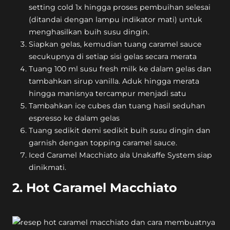
setting cold 1x hingga proses pembuihan selesai
(ditandai dengan lampu indikator mati) untuk
menghasilkan buih susu dingin.
Siapkan gelas, kemudian tuang caramel sauce
secukupnya di setiap sisi gelas secara merata
Tuang 100 ml susu fresh milk ke dalam gelas dan
tambahkan sirup vanilla. Aduk hingga merata
hingga manisnya tercampur menjadi satu
Tambahkan ice cubes dan tuang hasil seduhan
espresso ke dalam gelas
Tuang sedikit demi sedikit buih susu dingin dan
garnish dengan topping caramel sauce.
Iced Caramel Macchiato ala Unakaffe System siap
dinikmati.
2. Hot Caramel Macchiato