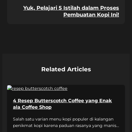
Yuk, Pelajari 5 Istilah dalam Proses
Pembuatan Kopi Ini!
Related Articles
4 Resep Butterscotch Coffee yang Enak
ala Coffee Shop
Salah satu varian menu kopi populer di kalangan
penikmat kopi karena paduan rasanya yang manis,