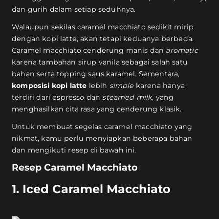
dan gurih dalam setiap seduhnya.
Walaupun sekilas caramel macchiato sedikit mirip
dengan kopi latte, akan tetapi keduanya berbeda.
Caramel macchiato cenderung manis dan
aromatic
karena tambahan sirup vanila sebagai salah satu
bahan serta topping saus karamel
.
Sementara,
komposisi kopi latte
lebih
simple
karena hanya
terdiri dari espresso dan
steamed milk
, yang
menghasilkan cita rasa yang cenderung klasik.
Untuk membuat segelas caramel macchiato yang
nikmat, kamu perlu menyiapkan beberapa bahan
dan mengikuti resep di bawah ini.
Resep Caramel Macchiato
1. Iced Caramel Macchiato