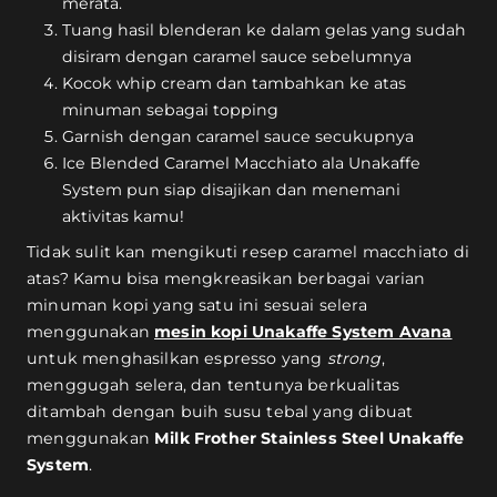
merata.
Tuang hasil blenderan ke dalam gelas yang sudah
disiram dengan caramel sauce sebelumnya
Kocok whip cream dan tambahkan ke atas
minuman sebagai topping
Garnish dengan caramel sauce secukupnya
Ice Blended Caramel Macchiato ala Unakaffe
System pun siap disajikan dan menemani
aktivitas kamu!
Tidak sulit kan mengikuti resep caramel macchiato di
atas? Kamu bisa mengkreasikan berbagai varian
minuman kopi yang satu ini sesuai selera
menggunakan
mesin kopi Unakaffe System Avana
untuk menghasilkan espresso yang
strong
,
menggugah selera, dan tentunya berkualitas
ditambah dengan buih susu tebal yang dibuat
menggunakan
Milk Frother Stainless Steel Unakaffe
System
.