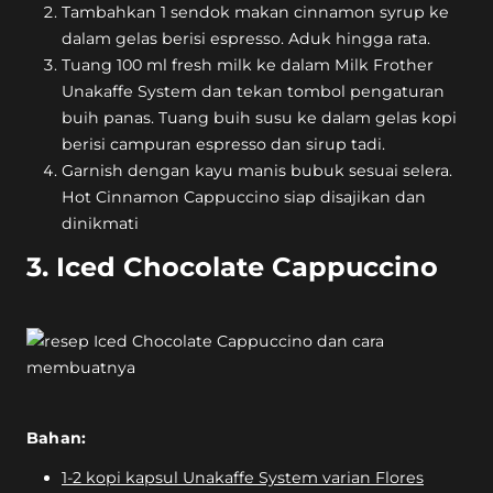
Tambahkan 1 sendok makan cinnamon syrup ke
dalam gelas berisi espresso. Aduk hingga rata.
Tuang 100 ml fresh milk ke dalam Milk Frother
Unakaffe System dan tekan tombol pengaturan
buih panas. Tuang buih susu ke dalam gelas kopi
berisi campuran espresso dan sirup tadi.
Garnish dengan kayu manis bubuk sesuai selera.
Hot Cinnamon Cappuccino siap disajikan dan
dinikmati
3. Iced Chocolate Cappuccino
Bahan:
1-2 kopi kapsul Unakaffe System varian Flores