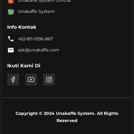
Unakaffe System Official
Unakaffe System
Info Kontak
+62-811-1096-867
ask@unakaffe.com
Ikuti Kami Di
Copyright © 2024 Unakaffe System. All Rights
Reserved